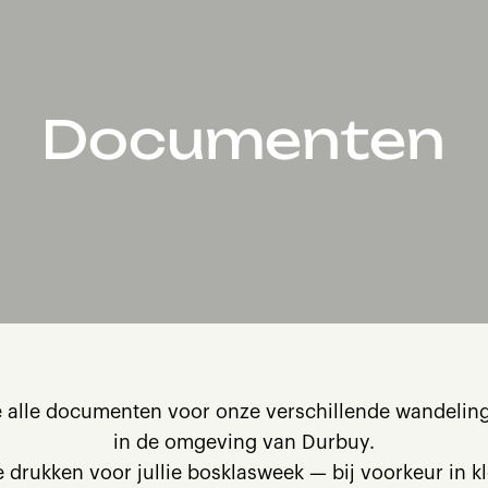
Documenten
ie alle documenten voor onze verschillende wandelin
in de omgeving van Durbuy.
e drukken voor jullie bosklasweek — bij voorkeur in kl