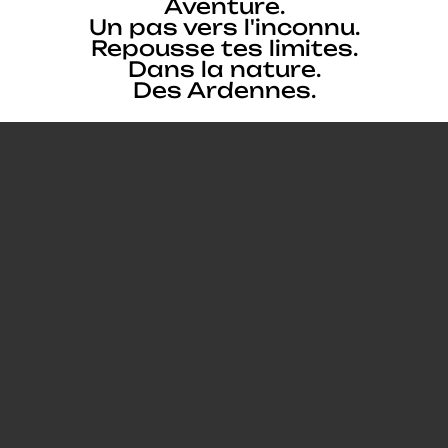
Aventure.
Un pas vers l'inconnu.
Repousse tes limites.
Dans la nature.
Des Ardennes.