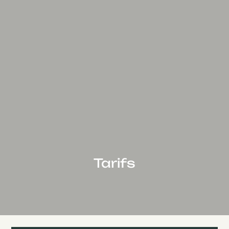
Tarifs