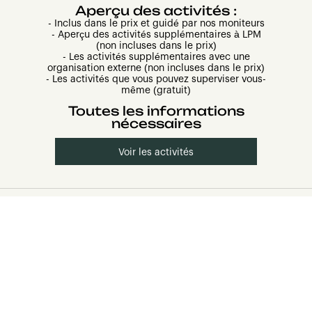
Aperçu des activités :
- Inclus dans le prix et guidé par nos moniteurs
- Aperçu des activités supplémentaires à LPM
(non incluses dans le prix)
- Les activités supplémentaires avec une
organisation externe (non incluses dans le prix)
- Les activités que vous pouvez superviser vous-
même (gratuit)
Toutes les informations
nécessaires
Voir les activités