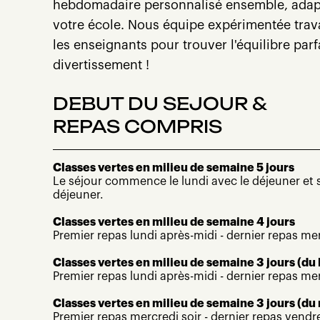
hebdomadaire personnalisé ensemble, adapt
votre école. Nous équipe expérimentée trava
les enseignants pour trouver l'équilibre parf
divertissement !
DEBUT DU SEJOUR &
REPAS COMPRIS
Classes vertes en milieu de semaine 5 jours
Le séjour commence le lundi avec le déjeuner et s
déjeuner.
Classes vertes en milieu de semaine 4 jours
Premier repas lundi après-midi - dernier repas me
Classes vertes en milieu de semaine 3 jours (du
Premier repas lundi après-midi - dernier repas me
Classes vertes en milieu de semaine 3 jours (du
Premier repas mercredi soir - dernier repas vendr