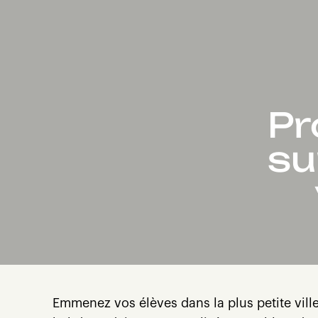
Pr
su
Emmenez vos élèves dans la plus petite vi