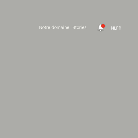
Notre domaine
Stories
NL
FR