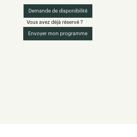
Demande de disponibilité
Vous avez déjà réservé ?
Envoyer mon programme