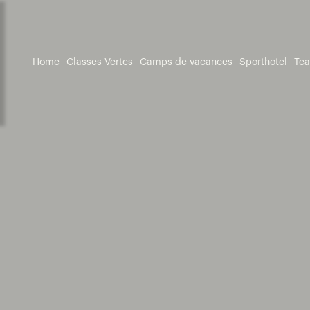
Home
Classes Vertes
Camps de vacances
Sporthotel
Te